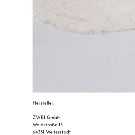
Hersteller:
ZWEI GmbH
Waldstraße 15
64331 Weiterstadt