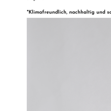
"Klimafreundlich, nachhaltig und soz