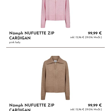
Nümph NUFUETTE ZIP
99,99 €
inkl. 15,96 € (19.0% MwSt.)
CARDIGAN
pink lady
Nümph NUFUETTE ZIP
99,99 €
inkl. 15,96 € (19.0% MwSt.)
CARDIGAN