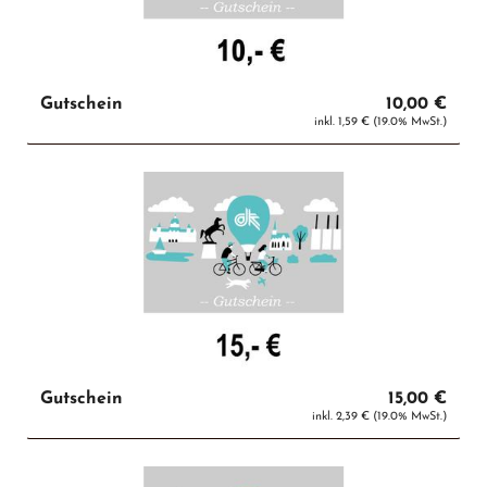
Gutschein
10,00 €
inkl. 1,59 € (19.0% MwSt.)
Gutschein
15,00 €
inkl. 2,39 € (19.0% MwSt.)