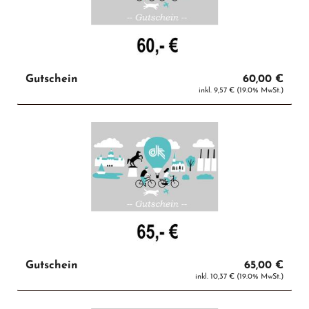
Gutschein
60,00 €
inkl. 9,57 € (19.0% MwSt.)
Gutschein
65,00 €
inkl. 10,37 € (19.0% MwSt.)