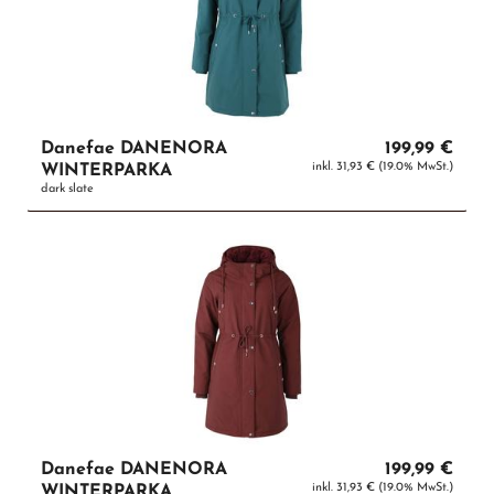
Danefae DANENORA
199,99 €
inkl. 31,93 € (19.0% MwSt.)
WINTERPARKA
dark slate
Danefae DANENORA
199,99 €
inkl. 31,93 € (19.0% MwSt.)
WINTERPARKA