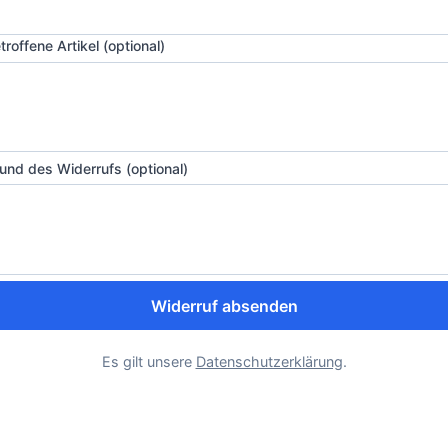
troffene Artikel (optional)
und des Widerrufs (optional)
Widerruf absenden
Es gilt unsere
Datenschutzerklärung
.