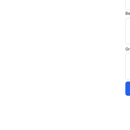
Be
Gr