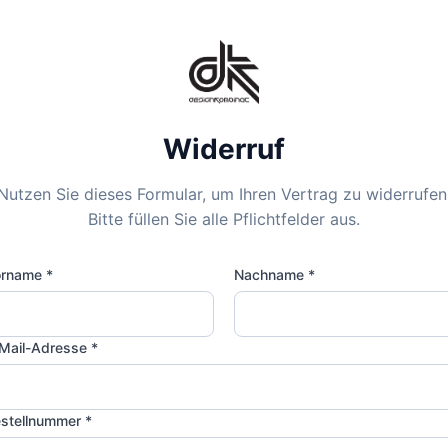
Widerruf
Nutzen Sie dieses Formular, um Ihren Vertrag zu widerrufen
Bitte füllen Sie alle Pflichtfelder aus.
rname *
Nachname *
Mail-Adresse *
stellnummer *