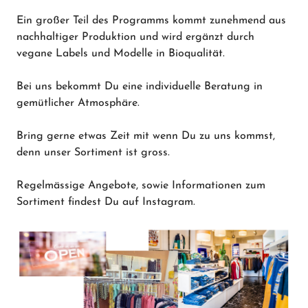
Ein großer Teil des Programms kommt zunehmend aus
nachhaltiger Produktion und wird ergänzt durch
vegane Labels und Modelle in Bioqualität.
Bei uns bekommt Du eine individuelle Beratung in
gemütlicher Atmosphäre.
Bring gerne etwas Zeit mit wenn Du zu uns kommst,
denn unser Sortiment ist gross.
Regelmässige Angebote, sowie Informationen zum
Sortiment findest Du auf Instagram.