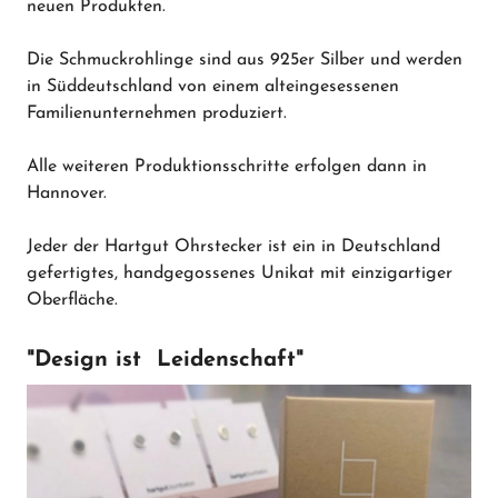
neuen Produkten.
Die Schmuckrohlinge sind aus 925er Silber und werden
in Süddeutschland von einem alteingesessenen
Familienunternehmen produziert.
Alle weiteren Produktionsschritte erfolgen dann in
Hannover.
Jeder der Hartgut Ohrstecker ist ein in Deutschland
gefertigtes, handgegossenes Unikat mit einzigartiger
Oberfläche.
"Design ist Leidenschaft"