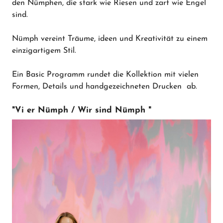
den Nümphen, die stark wie Riesen und zart wie Engel
sind.
Nümph vereint Träume, ideen und Kreativität zu einem
einzigartigem Stil.
Ein Basic Programm rundet die Kollektion mit vielen
Formen, Details und handgezeichneten Drucken ab.
"Vi er Nümph / Wir sind Nümph "