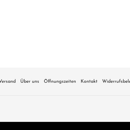
Versand
Über uns
Öffnungszeiten
Kontakt
Widerrufsbel