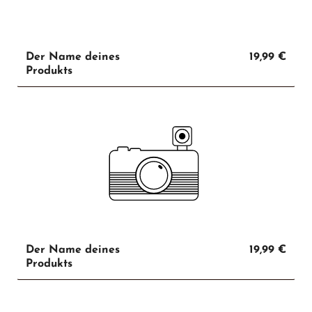
Der Name deines
19,99 €
Produkts
Der Name deines
19,99 €
Produkts