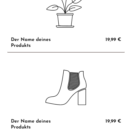
Der Name deines
19,99 €
Produkts
Der Name deines
19,99 €
Produkts