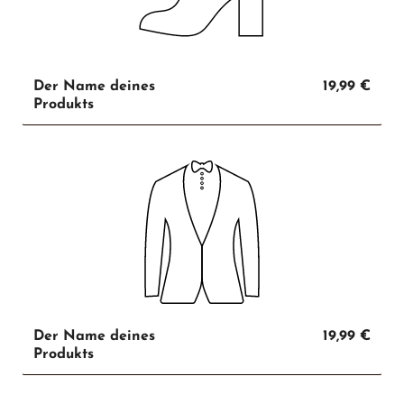
Der Name deines
19,99 €
Produkts
Der Name deines
19,99 €
Produkts