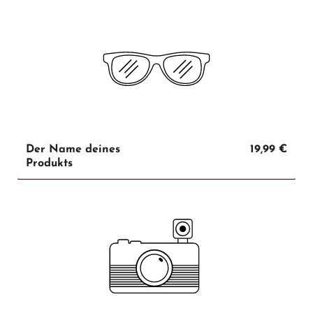
Der Name deines
19,99 €
Produkts