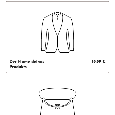
Der Name deines
19,99 €
Produkts