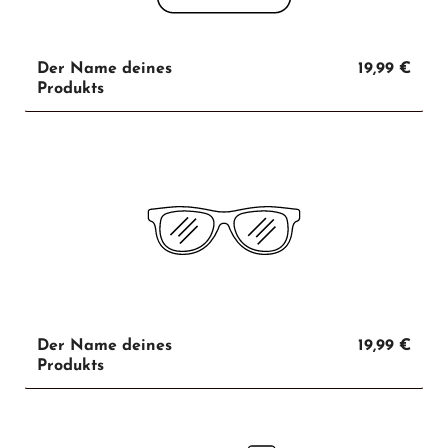
Der Name deines
19,99 €
Produkts
Der Name deines
19,99 €
Produkts