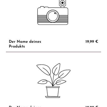
Der Name deines
19,99 €
Produkts