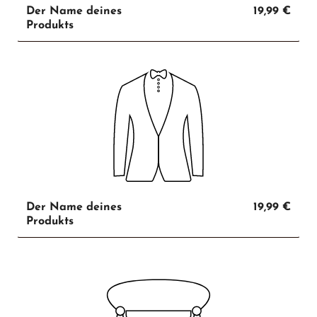
Der Name deines
19,99 €
Produkts
Der Name deines
19,99 €
Produkts