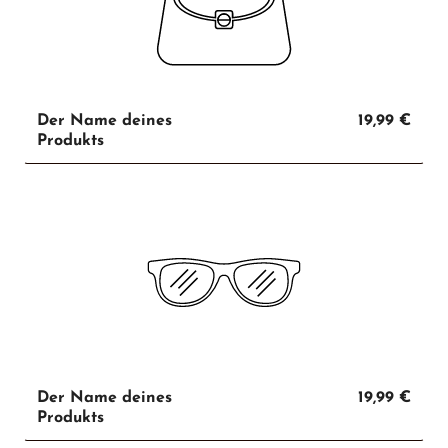
Der Name deines
19,99 €
Produkts
Der Name deines
19,99 €
Produkts