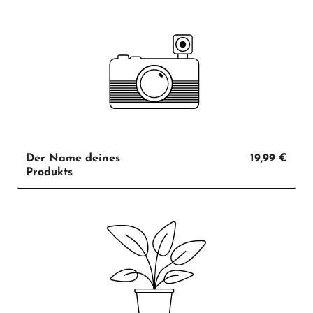
Der Name deines
19,99 €
Produkts