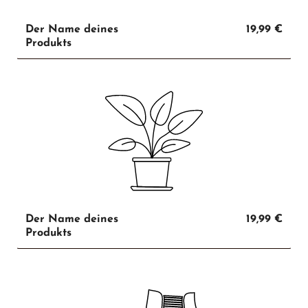
Der Name deines
19,99 €
Produkts
Der Name deines
19,99 €
Produkts