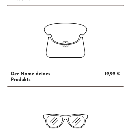
Der Name deines
19,99 €
Produkts