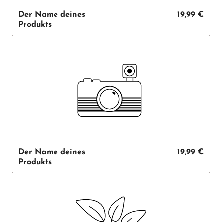
Der Name deines
19,99 €
Produkts
Der Name deines
19,99 €
Produkts