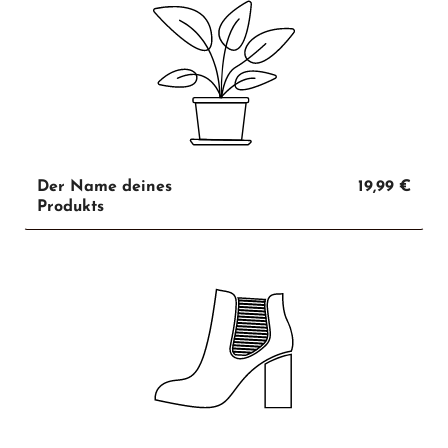
Der Name deines
19,99 €
Produkts