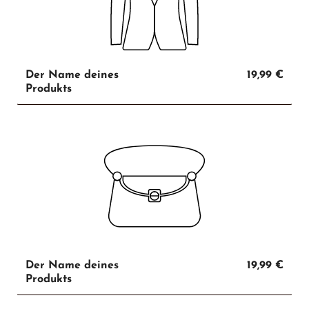
Der Name deines
19,99 €
Produkts
Der Name deines
19,99 €
Produkts