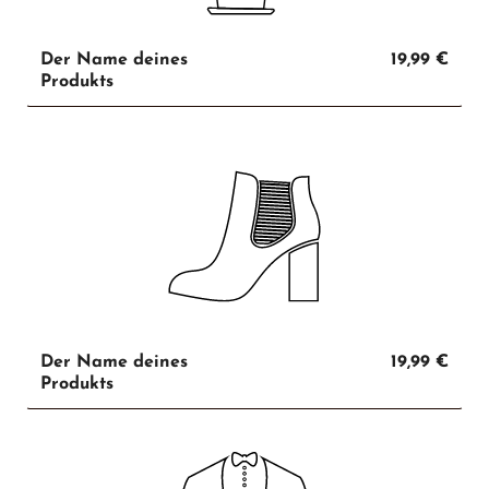
Der Name deines
19,99 €
Produkts
Der Name deines
19,99 €
Produkts