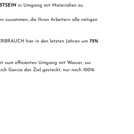
STSEIN
in Umgang mit Materialien zu.
en zusammen, die Ihren Arbeitern alle nötigen
ERBRAUCH hier in den letzten Jahren um
75%
et zum effizienten Umgang mit Wasser, zur
ich Garcia das Ziel gesteckt, nur noch 100%