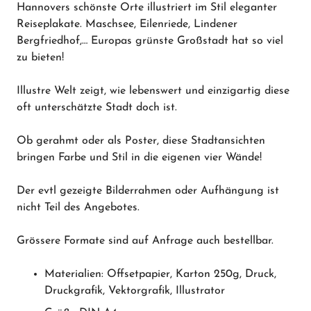
Hannovers schönste Orte illustriert im Stil eleganter
Reiseplakate. Maschsee, Eilenriede, Lindener
Bergfriedhof,… Europas grünste Großstadt hat so viel
zu bieten!
Illustre Welt zeigt, wie lebenswert und einzigartig diese
oft unterschätzte Stadt doch ist.
Ob gerahmt oder als Poster, diese Stadtansichten
bringen Farbe und Stil in die eigenen vier Wände!
Der evtl gezeigte Bilderrahmen oder Aufhängung ist
nicht Teil des Angebotes.
Grössere Formate sind auf Anfrage auch bestellbar.
Materialien: Offsetpapier, Karton 250g, Druck,
Druckgrafik, Vektorgrafik, Illustrator