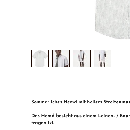
Sommerliches Hemd mit hellem Streifenmust
Das Hemd besteht aus einem Leinen- / Bau
tragen ist.