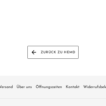
ZURÜCK ZU HEMD
Versand
Über uns
Öffnungszeiten
Kontakt
Widerrufsbel