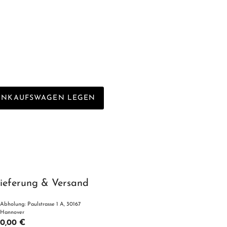
EINKAUFSWAGEN LEGEN
ieferung & Versand
Abholung: Paulstrasse 1 A, 30167
Hannover
0,00 €