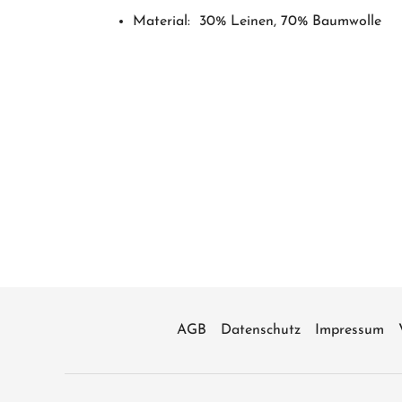
Material: 30% Leinen, 70% Baumwolle
AGB
Datenschutz
Impressum