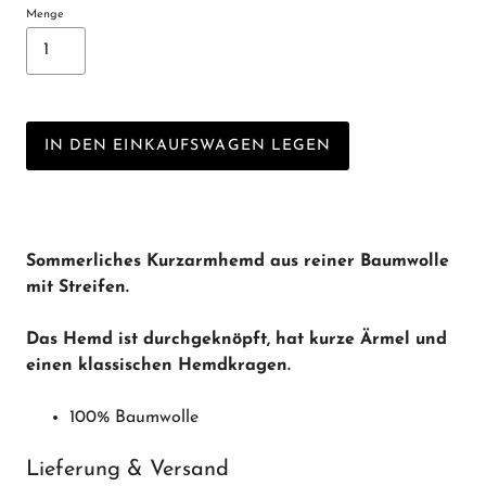
Menge
IN DEN EINKAUFSWAGEN LEGEN
Sommerliches Kurzarmhemd aus reiner Baumwolle
mit Streifen.
Das Hemd ist durchgeknöpft, hat kurze Ärmel und
einen klassischen Hemdkragen.
100% Baumwolle
Lieferung & Versand