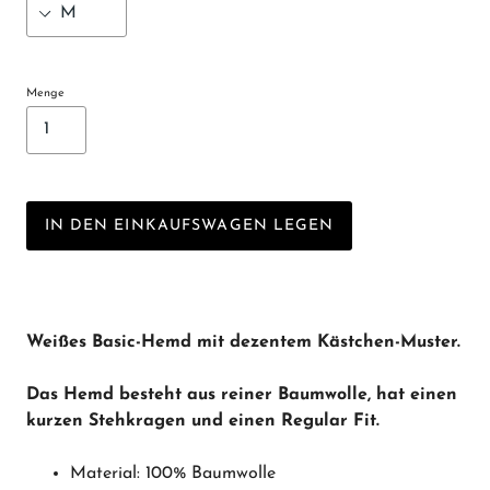
Menge
IN DEN EINKAUFSWAGEN LEGEN
Weißes Basic-Hemd mit dezentem Kästchen-Muster.
Das Hemd besteht aus reiner Baumwolle, hat einen
kurzen Stehkragen und einen Regular Fit.
Material: 100% Baumwolle